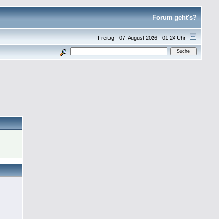
Forum geht's?
Freitag - 07. August 2026 - 01:24 Uhr