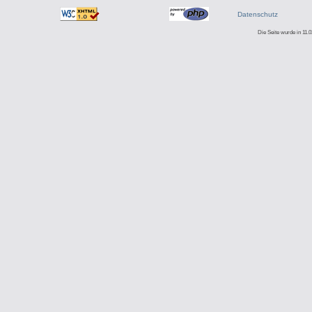
Datenschutz
Die Seite wurde in 11.