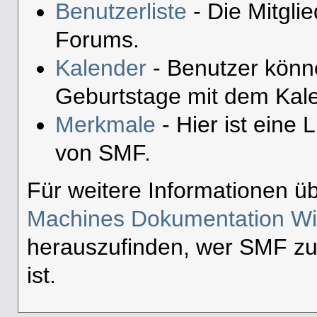
Benutzerliste
- Die Mitglie
Forums.
Kalender
- Benutzer könn
Geburtstage mit dem Kale
Merkmale
- Hier ist eine 
von SMF.
Für weitere Informationen ü
Machines Dokumentation Wi
herauszufinden, wer SMF zu
ist.