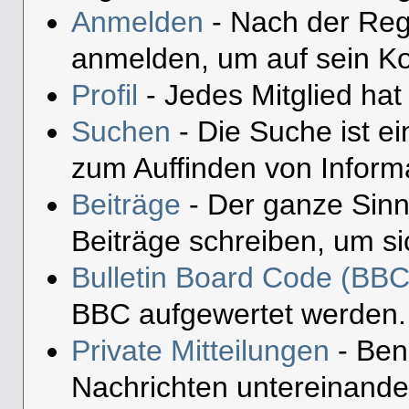
Anmelden
- Nach der Reg
anmelden, um auf sein Ko
Profil
- Jedes Mitglied hat 
Suchen
- Die Suche ist e
zum Auffinden von Inform
Beiträge
- Der ganze Sinn
Beiträge schreiben, um s
Bulletin Board Code (BBC
BBC aufgewertet werden.
Private Mitteilungen
- Ben
Nachrichten untereinande