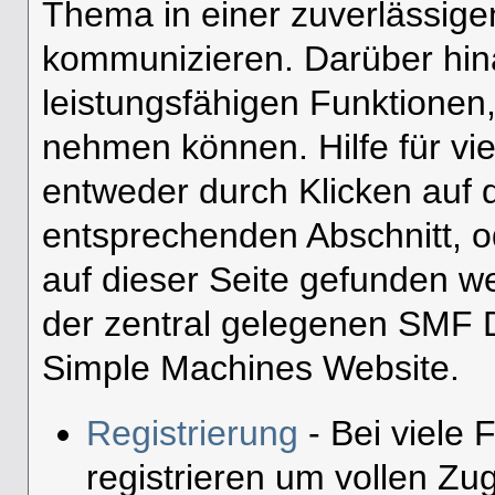
Thema in einer zuverlässig
kommunizieren. Darüber hin
leistungsfähigen Funktionen
nehmen können. Hilfe für vi
entweder durch Klicken auf
entsprechenden Abschnitt, o
auf dieser Seite gefunden w
der zentral gelegenen SMF D
Simple Machines Website.
Registrierung
- Bei viele 
registrieren um vollen Zugr