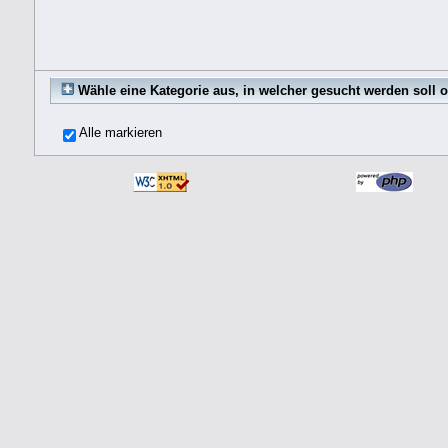
Wähle eine Kategorie aus, in welcher gesucht werden soll 
Alle markieren