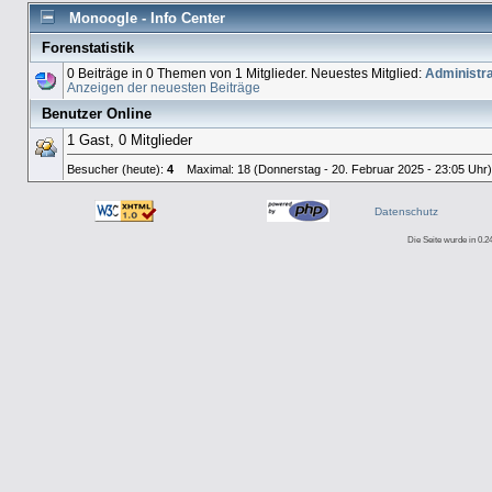
Monoogle - Info Center
Forenstatistik
0 Beiträge in 0 Themen von 1 Mitglieder. Neuestes Mitglied:
Administra
Anzeigen der neuesten Beiträge
Benutzer Online
1 Gast, 0 Mitglieder
Besucher (heute):
4
Maximal: 18 (Donnerstag - 20. Februar 2025 - 23:05 Uhr
Datenschutz
Die Seite wurde in 0.