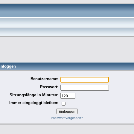
inloggen
Benutzername:
Passwort:
Sitzungslänge in Minuten:
Immer eingeloggt bleiben:
Passwort vergessen?