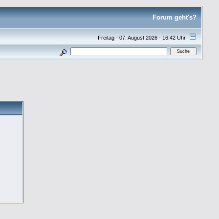
Forum geht's?
Freitag - 07. August 2026 - 16:42 Uhr