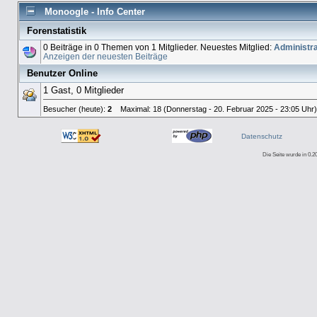
Monoogle - Info Center
Forenstatistik
0 Beiträge in 0 Themen von 1 Mitglieder. Neuestes Mitglied:
Administra
Anzeigen der neuesten Beiträge
Benutzer Online
1 Gast, 0 Mitglieder
Besucher (heute):
2
Maximal: 18 (Donnerstag - 20. Februar 2025 - 23:05 Uhr
Datenschutz
Die Seite wurde in 0.